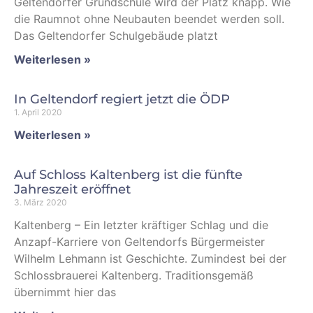
Geltendorfer Grundschule wird der Platz knapp. Wie
die Raumnot ohne Neubauten beendet werden soll.
Das Geltendorfer Schulgebäude platzt
Weiterlesen »
In Geltendorf regiert jetzt die ÖDP
1. April 2020
Weiterlesen »
Auf Schloss Kaltenberg ist die fünfte
Jahreszeit eröffnet
3. März 2020
Kaltenberg – Ein letzter kräftiger Schlag und die
Anzapf-Karriere von Geltendorfs Bürgermeister
Wilhelm Lehmann ist Geschichte. Zumindest bei der
Schlossbrauerei Kaltenberg. Traditionsgemäß
übernimmt hier das