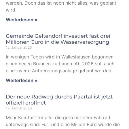
werden. Doch das ist noch nicht alles, was geplant
wird.
Weiterlesen »
Gemeinde Geltendorf investiert fast drei
Millionen Euro in die Wasserversorgung
12. Januar 2026
In wenigen Tagen wird in Walleshausen begonnen,
einen neuen Brunnen zu bauen. Ab 2026 soll auch
eine zweite Aufbereitungsanlage gebaut werden.
Weiterlesen »
Der neue Radweg durchs Paartal ist jetzt
offiziell eröffnet
12. Januar 2026
Mehr Komfort für alle, die gern mit dem Fahrrad
unterwegs sind: Für rund eine Million Euro wurde die