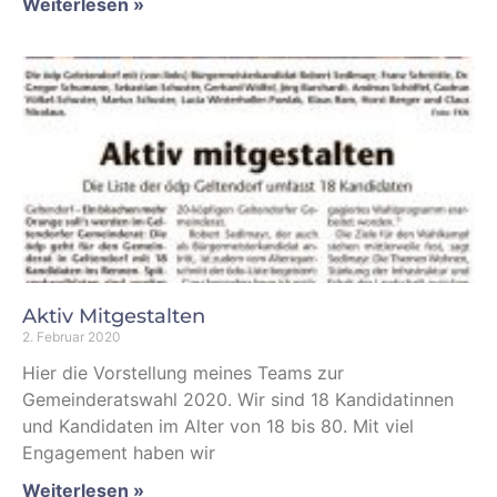
Weiterlesen »
Aktiv Mitgestalten
2. Februar 2020
Hier die Vorstellung meines Teams zur
Gemeinderatswahl 2020. Wir sind 18 Kandidatinnen
und Kandidaten im Alter von 18 bis 80. Mit viel
Engagement haben wir
Weiterlesen »