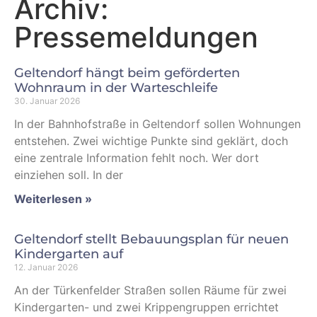
Archiv:
Pressemeldungen
Geltendorf hängt beim geförderten
Wohnraum in der Warteschleife
30. Januar 2026
In der Bahnhofstraße in Geltendorf sollen Wohnungen
entstehen. Zwei wichtige Punkte sind geklärt, doch
eine zentrale Information fehlt noch. Wer dort
einziehen soll. In der
Weiterlesen »
Geltendorf stellt Bebauungsplan für neuen
Kindergarten auf
12. Januar 2026
An der Türkenfelder Straßen sollen Räume für zwei
Kindergarten- und zwei Krippengruppen errichtet