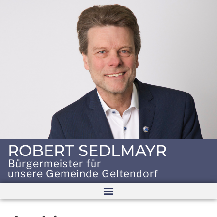
ROBERT SEDLMAYR
Bürgermeister für
unsere Gemeinde Geltendorf