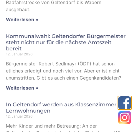
Radfahrstrecke von Geltendorf bis Wabern
ausgebaut.
Weiterlesen »
Kommunalwahl: Geltendorfer Bürgermeister
steht nicht nur für die nächste Amtszeit
bereit
12. Januar 2026
Bürgermeister Robert Sedlmayr (ÖDP) hat schon
etliches erledigt und noch viel vor. Aber er ist nicht
unumstritten. Gibt es auch einen Gegenkandidaten?
Weiterlesen »
In Geltendorf werden aus Klassenzimmern
Lernwohnungen
12. Januar 2026
Mehr Kinder und mehr Betreuung: An der