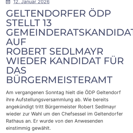
12. Januar 2026
GELTENDORFER ÖDP
STELLT 13
GEMEINDERATSKANDIDA
AUF
ROBERT SEDLMAYR
WIEDER KANDIDAT FÜR
DAS
BÜRGERMEISTERAMT
Am vergangenen Sonntag hielt die ÖDP Geltendorf
ihre Aufstellungsversammlung ab. Wie bereits
angekündigt tritt Bürgermeister Robert Sedlmayr
wieder zur Wahl um den Chefsessel im Geltendorfer
Rathaus an. Er wurde von den Anwesenden
einstimmig gewählt.