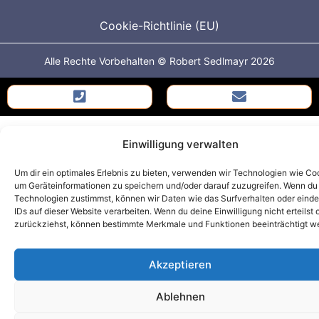
Cookie-Richtlinie (EU)
Alle Rechte Vorbehalten © Robert Sedlmayr 2026
Einwilligung verwalten
Um dir ein optimales Erlebnis zu bieten, verwenden wir Technologien wie Co
um Geräteinformationen zu speichern und/oder darauf zuzugreifen. Wenn du
Technologien zustimmst, können wir Daten wie das Surfverhalten oder einde
IDs auf dieser Website verarbeiten. Wenn du deine Einwilligung nicht erteilst 
zurückziehst, können bestimmte Merkmale und Funktionen beeinträchtigt w
Akzeptieren
Ablehnen