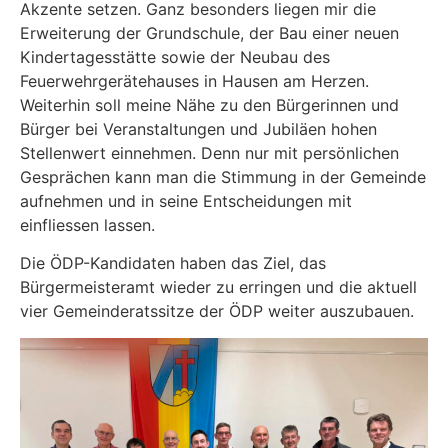
Akzente setzen. Ganz besonders liegen mir die
Erweiterung der Grundschule, der Bau einer neuen
Kindertagesstätte sowie der Neubau des
Feuerwehrgerätehauses in Hausen am Herzen.
Weiterhin soll meine Nähe zu den Bürgerinnen und
Bürger bei Veranstaltungen und Jubiläen hohen
Stellenwert einnehmen. Denn nur mit persönlichen
Gesprächen kann man die Stimmung in der Gemeinde
aufnehmen und in seine Entscheidungen mit
einfliessen lassen.
Die ÖDP-Kandidaten haben das Ziel, das
Bürgermeisteramt wieder zu erringen und die aktuell
vier Gemeinderatssitze der ÖDP weiter auszubauen.