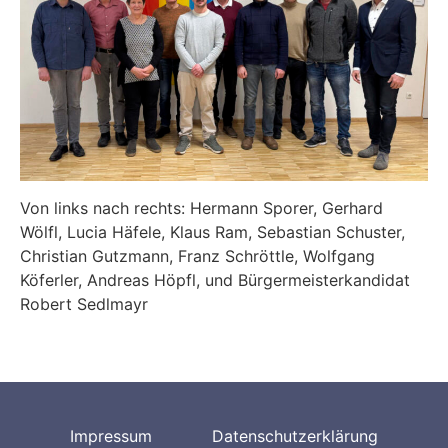
Von links nach rechts: Hermann Sporer, Gerhard
Wölfl, Lucia Häfele, Klaus Ram, Sebastian Schuster,
Christian Gutzmann, Franz Schröttle, Wolfgang
Köferler, Andreas Höpfl, und Bürgermeisterkandidat
Robert Sedlmayr
Impressum
Datenschutzerklärung