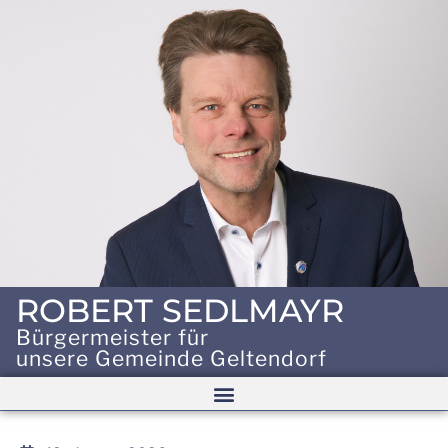
ROBERT SEDLMAYR
Bürgermeister für
unsere Gemeinde Geltendorf